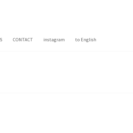
S
CONTACT
instagram
to English