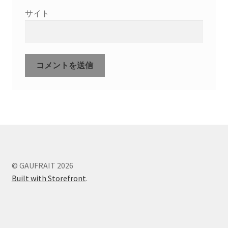
サイト
© GAUFRAIT 2026
Built with Storefront
.