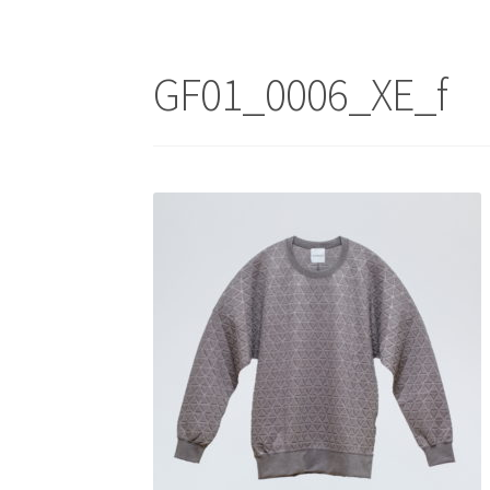
GF01_0006_XE_f