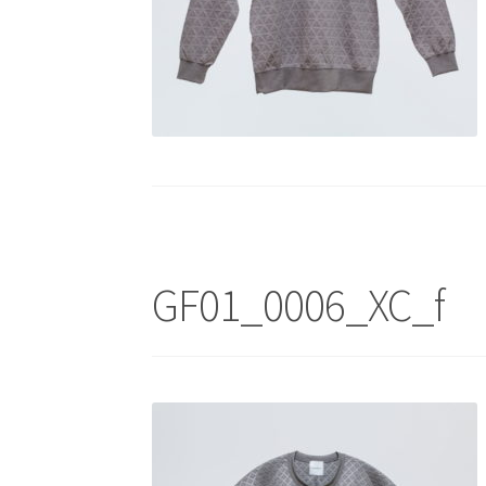
GF01_0006_XC_f