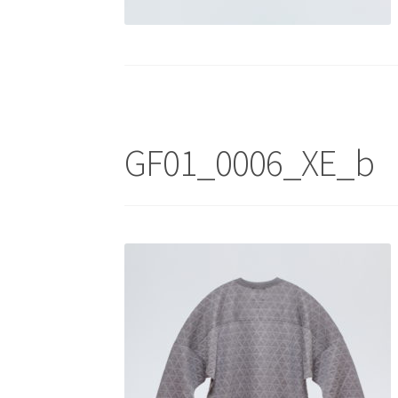
GF01_0006_XE_b