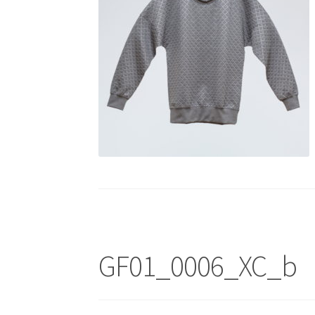
GF01_0006_XC_b