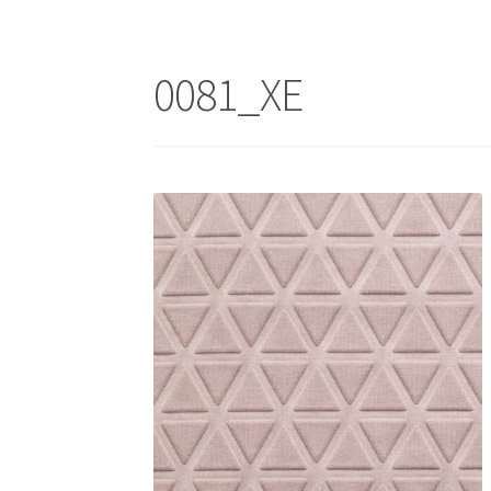
0081_XE