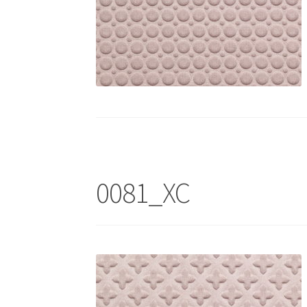
0081_XC