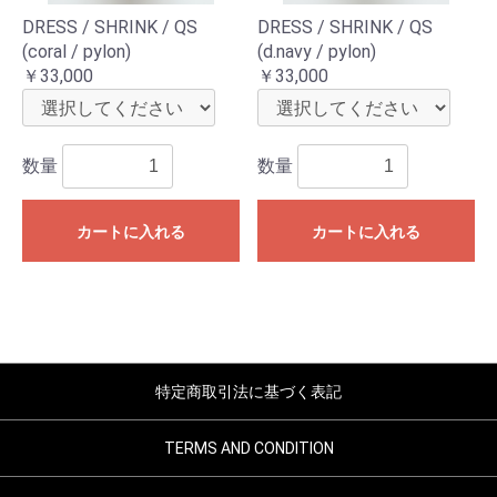
DRESS / SHRINK / QS
DRESS / SHRINK / QS
(coral / pylon)
(d.navy / pylon)
￥33,000
￥33,000
お買い物を続ける
カートへ進む
数量
数量
カートに入れる
カートに入れる
特定商取引法に基づく表記
TERMS AND CONDITION