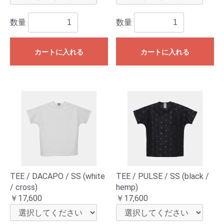
数量
数量
カートに入れる
カートに入れる
TEE / DACAPO / SS (white
TEE / PULSE / SS (black /
/ cross)
hemp)
￥17,600
￥17,600