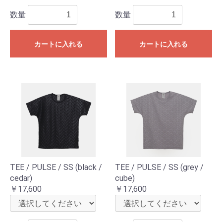
数量
数量
カートに入れる
カートに入れる
TEE / PULSE / SS (black /
TEE / PULSE / SS (grey /
cedar)
cube)
￥17,600
￥17,600