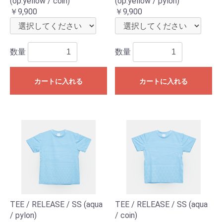
(op.yellow / coin)
(op.yellow / pylon)
￥9,900
￥9,900
数量
数量
カートに入れる
カートに入れる
TEE / RELEASE / SS (aqua
TEE / RELEASE / SS (aqua
/ pylon)
/ coin)