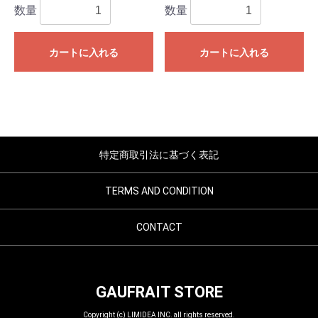
数量
数量
カートに入れる
カートに入れる
特定商取引法に基づく表記
TERMS AND CONDITION
CONTACT
GAUFRAIT STORE
Copyright (c) LIMIDEA INC. all rights reserved.