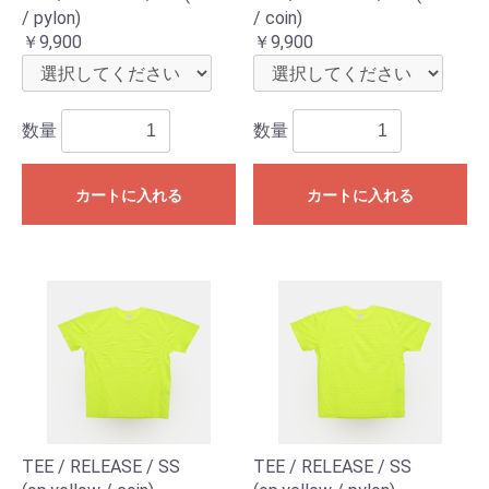
/ pylon)
/ coin)
￥9,900
￥9,900
数量
数量
カートに入れる
カートに入れる
TEE / RELEASE / SS
TEE / RELEASE / SS