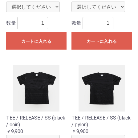
数量
数量
カートに入れる
カートに入れる
TEE / RELEASE / SS (black
TEE / RELEASE / SS (black
/ coin)
/ pylon)
￥9,900
￥9,900