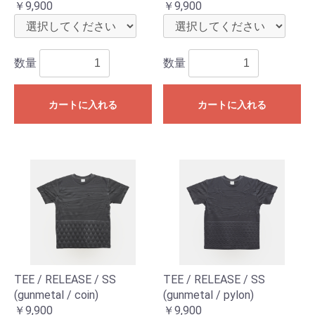
￥9,900
￥9,900
数量
数量
カートに入れる
カートに入れる
お買い物を続ける
カートへ進む
TEE / RELEASE / SS
TEE / RELEASE / SS
(gunmetal / coin)
(gunmetal / pylon)
￥9,900
￥9,900