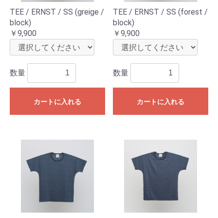
TEE / ERNST / SS (greige /
TEE / ERNST / SS (forest /
block)
block)
￥9,900
￥9,900
数量
数量
カートに入れる
カートに入れる