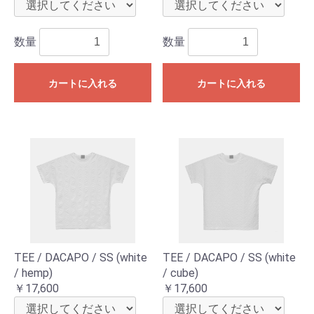
数量
数量
カートに入れる
カートに入れる
TEE / DACAPO / SS (white
TEE / DACAPO / SS (white
/ hemp)
/ cube)
￥17,600
￥17,600